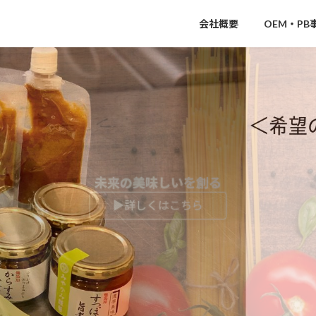
会社概要
OEM・PB
未来の美味しいを創る
▶︎詳しくはこちら