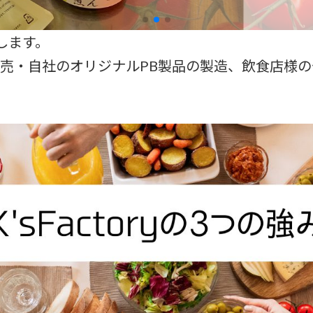
致します。
販売・自社のオリジナルPB製品の製造、飲食店様