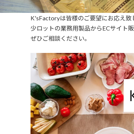
K'sFactoryは皆様のご要望にお応え
少ロットの業務用製品からECサイト
ぜひご相談ください。