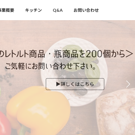
事業概要
キッチン
Q&A
お問い合わせ
▶︎詳しくはこちら