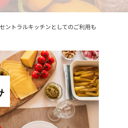
のセントラルキッチンとしてのご利用も