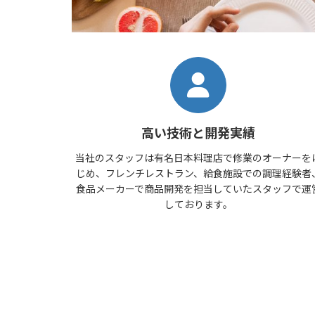
高い技術と開発実績
当社のスタッフは有名日本料理店で修業のオーナーを
じめ、フレンチレストラン、給食施設での調理経験者
食品メーカーで商品開発を担当していたスタッフで運
しております。