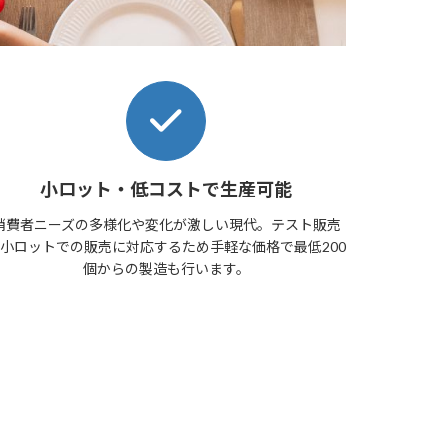
小ロット・低コストで生産可能
消費者ニーズの多様化や変化が激しい現代。テスト販売
小ロットでの販売に対応するため手軽な価格で最低200
個からの製造も行います。